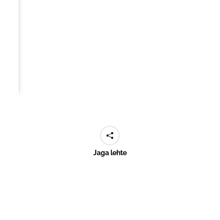
Jaga lehte