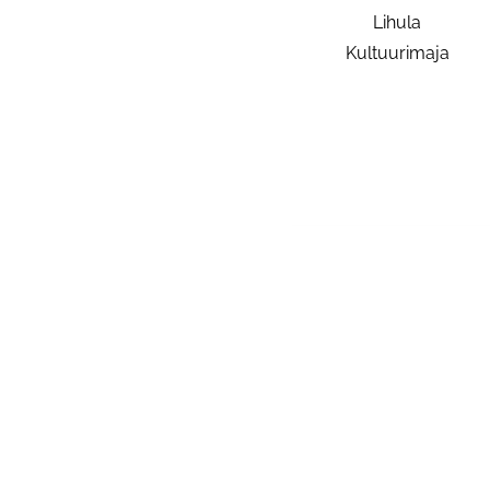
Lihula
Kultuurimaja