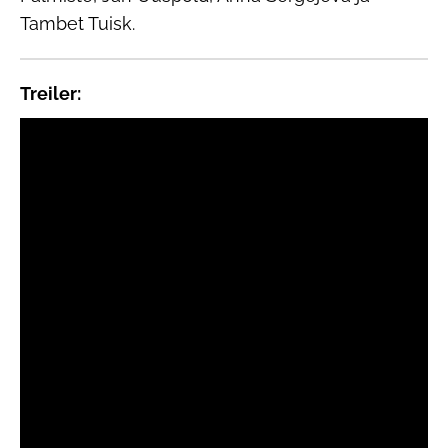
Tambet Tuisk.
Treiler: