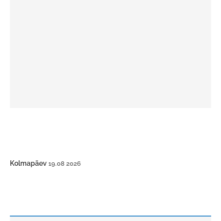
Kolmapäev
19.08 2026