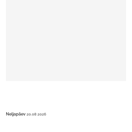
Neljapäev
20.08 2026