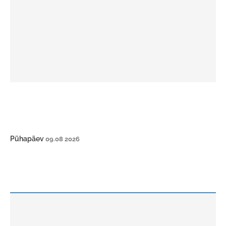
Pühapäev
09.08 2026