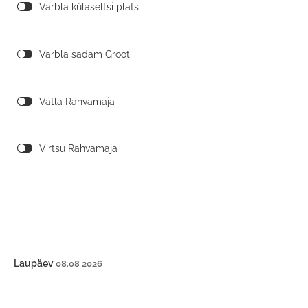
Varbla külaseltsi plats
Varbla sadam Groot
Vatla Rahvamaja
Virtsu Rahvamaja
Laupäev
08.08 2026