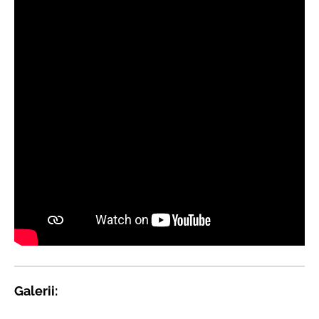
Galerii: