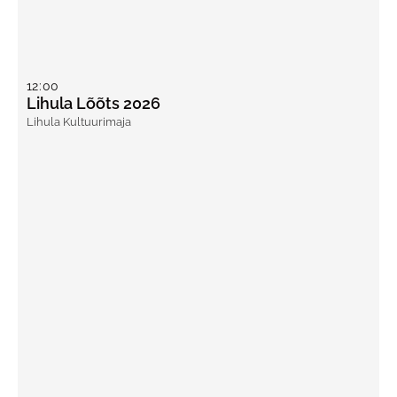
12
:
00
Lihula Lõõts 2026
Lihula Kultuurimaja