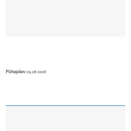
Pühapäev
09.08 2026