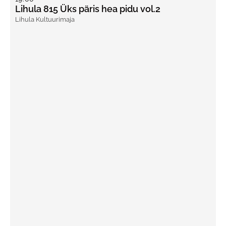
Lihula 815 Üks päris hea pidu vol.2
Lihula Kultuurimaja