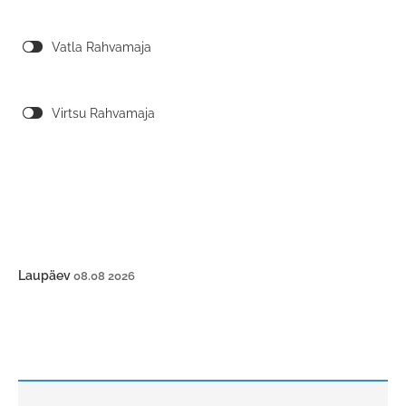
Vatla Rahvamaja
Virtsu Rahvamaja
Laupäev
08.08 2026