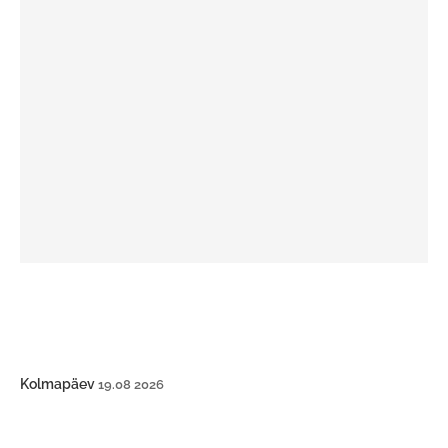
Kolmapäev
19.08 2026