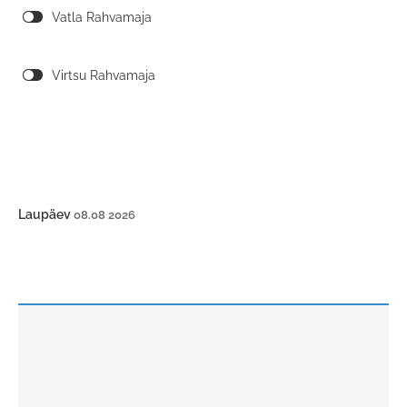
Vatla Rahvamaja
Virtsu Rahvamaja
Laupäev
08.08 2026