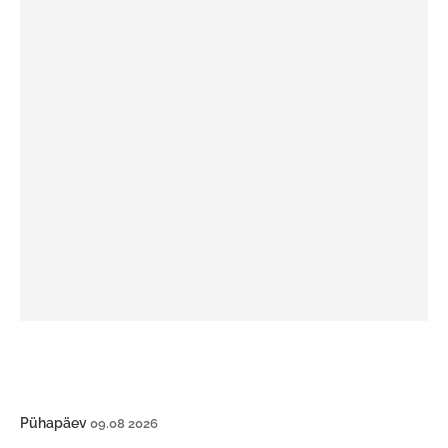
Pühapäev
09.08 2026