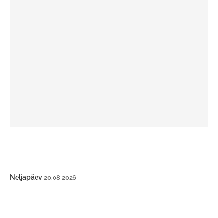
Neljapäev
20.08 2026