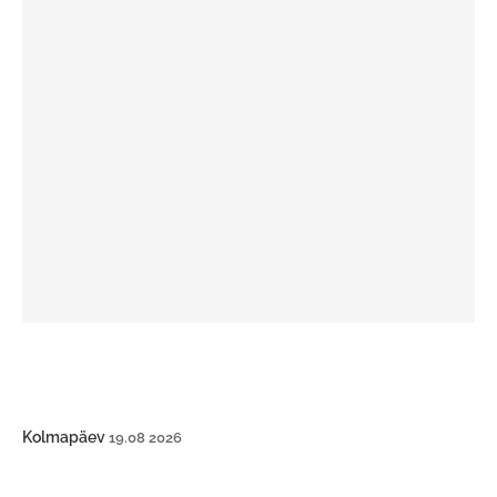
Kolmapäev
19.08 2026