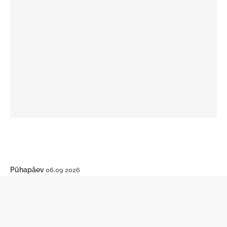
Pühapäev
06.09 2026