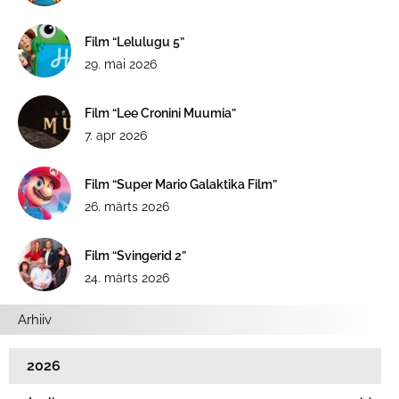
Film “Lelulugu 5”
29. mai 2026
Film “Lee Cronini Muumia”
7. apr 2026
Film “Super Mario Galaktika Film”
26. märts 2026
Film “Svingerid 2”
24. märts 2026
Arhiiv
2026