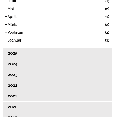
+
Juuli
(1)
+
Mai
(2)
+
Aprill
(1)
+
Märts
(2)
+
Veebruar
(4)
+
Jaanuar
(3)
2025
2024
2023
2022
2021
2020